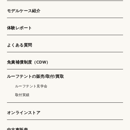
モデルケース紹介
体験レポート
よくある質問
免責補償制度（CDW）
ルーフテントの販売/取付/買取
ルーフテント見学会
取付実績
オンラインストア
中古車販売