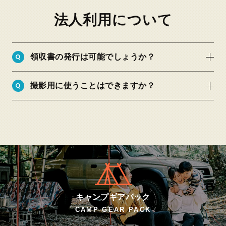
法人利用について
Q
領収書の発行は可能でしょうか？
Q
撮影用に使うことはできますか？
キャンプギアパック
CAMP GEAR PACK