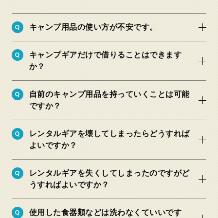
Q
キャンプ用品の使い方が不安です。
Q
キャンプギアだけで借りることはできます
か？
Q
自前のキャンプ用品を持っていくことは可能
ですか？
Q
レンタルギアを壊してしまったらどうすれば
よいですか？
Q
レンタルギアを失くしてしまったのですがど
うすればよいですか？
Q
使用した食器類などは洗わなくていいです