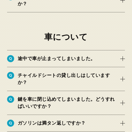
か？
車について
Q
途中で車が止まってしまいました。
Q
チャイルドシートの貸し出しはしています
か？
Q
鍵を車に閉じ込めてしまいました。どうすれ
ばいいですか？
Q
ガソリンは満タン返しですか？