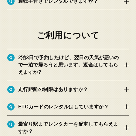
Q
運転手付きでレンタルできますか？
「キャンセル料について」
ご利用について
Q
2泊3日で予約したけど、翌日の天気が悪いの
で一泊で帰ろうと思います。返金はしてもら
えますか?
Q
走行距離の制限はありますか？
Q
ETCカードのレンタルはしていますか？
Q
最寄り駅までレンタカーを配車してもらえま
すか？