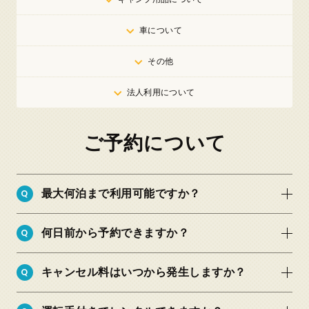
車について
その他
法人利用について
ご予約について
Q
最大何泊まで利用可能ですか？
Q
何日前から予約できますか？
Q
キャンセル料はいつから発生しますか？