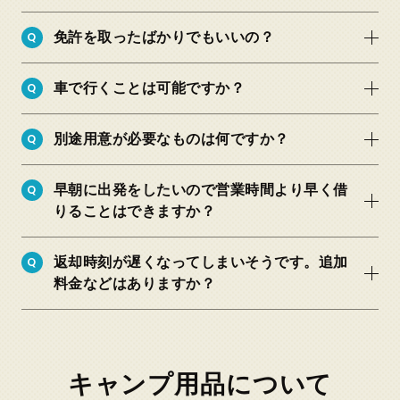
Q
免許を取ったばかりでもいいの？
Q
車で行くことは可能ですか？
Q
別途用意が必要なものは何ですか？
Q
早朝に出発をしたいので営業時間より早く借
りることはできますか？
販売品一覧
Q
返却時刻が遅くなってしまいそうです。追加
料金などはありますか？
キャンプ用品について