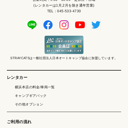
(レンタカーは1月,2月を除き通年営業)
TEL：045-533-4730
STRAYCATSは一般社団法人日本オートキャンプ協会に加盟しています。
レンタカー
横浜本店の料金/車両一覧
キャンプギアパック
その他オプション
ご利用の流れ