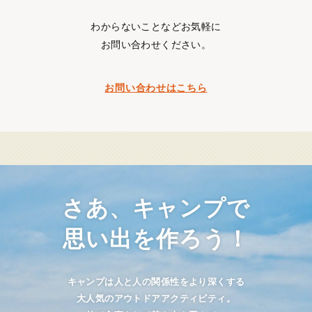
わからないことなどお気軽に
お問い合わせください。
お問い合わせはこちら
さあ、キャンプで
思い出を作ろう！
キャンプは人と人の関係性をより深くする
大人気のアウトドアアクティビティ。