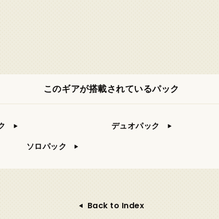
このギアが搭載されているパック
ク
デュオパック
ソロパック
Back to Index