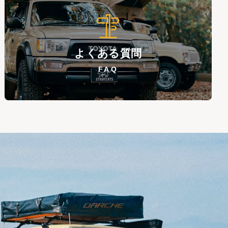
よくある質問
FAQ