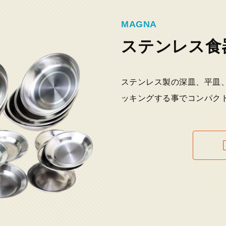
MAGNA
ステンレス食
ステンレス製の深皿、平皿
ッキングする事でコンパク