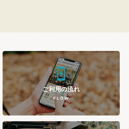
ご利用の流れ
FLOW