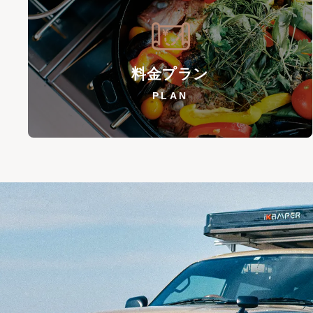
料金プラン
PLAN