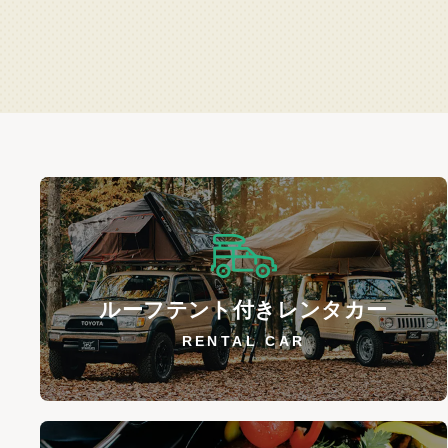
ルーフテント付きレンタカー
RENTAL CAR