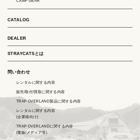
CAMP GEAR
CATALOG
DEALER
STRAYCATSとは
問い合わせ
レンタルに関する内容
販売/取付/買取に関する内容
TRAP OVERLAND製品に関する内容
レンタルに関する内容
(企業様向け)
TRAP OVERLANDに関する内容
(業販/メディア等)