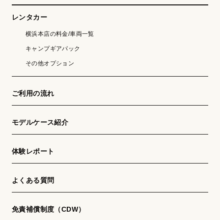
レンタカー
横浜本店の料金/車両一覧
キャンプギアパック
その他オプション
ご利用の流れ
モデルケース紹介
体験レポート
よくある質問
免責補償制度（CDW）