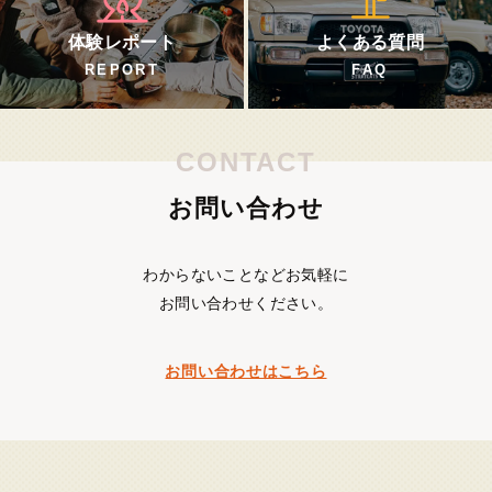
体験レポート
よくある質問
REPORT
FAQ
CONTACT
お問い合わせ
わからないことなどお気軽に
お問い合わせください。
お問い合わせはこちら