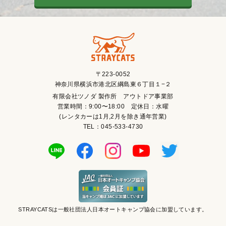
〒223-0052
神奈川県横浜市港北区綱島東６丁目１−２
有限会社ツノダ 製作所 アウトドア事業部
営業時間：9:00〜18:00 定休日：水曜
(レンタカーは1月,2月を除き通年営業)
TEL：045-533-4730
STRAYCATSは一般社団法人日本オートキャンプ協会に加盟しています。