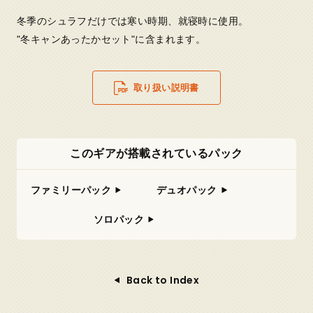
冬季のシュラフだけでは寒い時期、就寝時に使用。
"冬キャンあったかセット"に含まれます。
取り扱い説明書
このギアが搭載されているパック
ファミリーパック
デュオパック
ソロパック
Back to Index