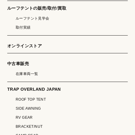
ルーフテントの販売/取付/買取
ルーフテント見学会
取付実績
オンラインストア
中古車販売
在庫車両一覧
TRAP OVERLAND JAPAN
ROOF TOP TENT
SIDE AWNING
RV GEAR
BRACKET/NUT