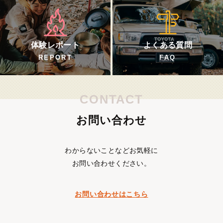
体験レポート
よくある質問
REPORT
FAQ
CONTACT
お問い合わせ
わからないことなどお気軽に
お問い合わせください。
お問い合わせはこちら