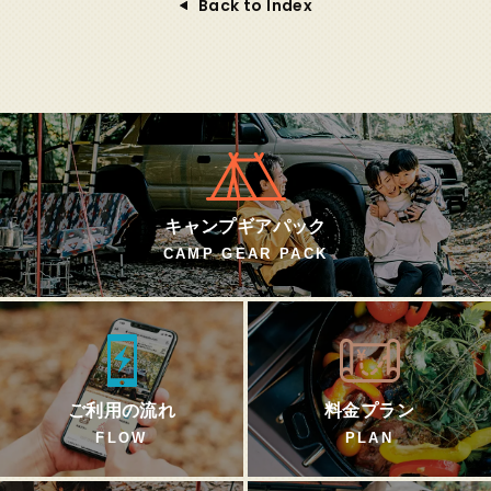
Back to Index
キャンプギアパック
CAMP GEAR PACK
ご利用の流れ
料金プラン
FLOW
PLAN