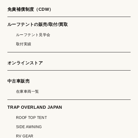
免責補償制度（CDW）
ルーフテントの販売/取付/買取
ルーフテント見学会
取付実績
オンラインストア
中古車販売
在庫車両一覧
TRAP OVERLAND JAPAN
ROOF TOP TENT
SIDE AWNING
RV GEAR