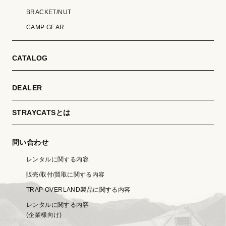
BRACKET/NUT
CAMP GEAR
CATALOG
DEALER
STRAYCATSとは
問い合わせ
レンタルに関する内容
販売/取付/買取に関する内容
TRAP OVERLAND製品に関する内容
レンタルに関する内容
(企業様向け)