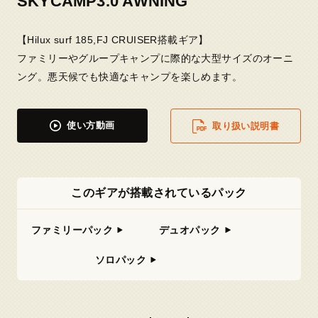
SKYCAMP3.0 AWNING
【Hilux surf 185,FJ CRUISER搭載ギア】
ファミリーやグループキャンプに際的な大型サイズのオーニ
ング。悪天候でも快適なキャンプを楽しめます。
使い方動画
取り扱い説明書
このギアが搭載されているパック
ファミリーパック
デュオパック
ソロパック