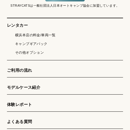
STRAYCATSは一般社団法人日本オートキャンプ協会に加盟しています。
レンタカー
横浜本店の料金/車両一覧
キャンプギアパック
その他オプション
ご利用の流れ
モデルケース紹介
体験レポート
よくある質問