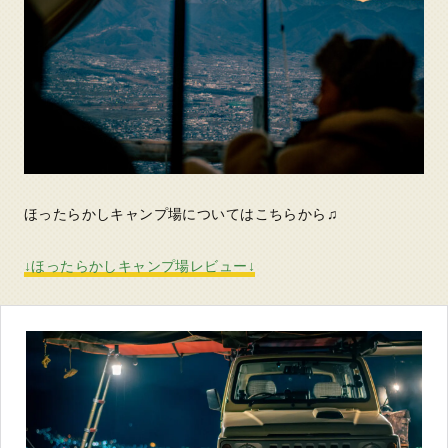
ほったらかしキャンプ場についてはこちらから♫
↓ほったらかしキャンプ場レビュー↓