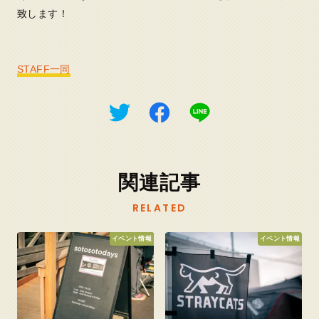
致します！
STAFF一同
関連記事
RELATED
イベント情報
イベント情報