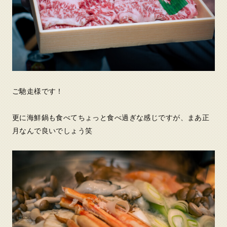
ご馳走様です！
更に海鮮鍋も食べてちょっと食べ過ぎな感じですが、まあ正
月なんで良いでしょう笑