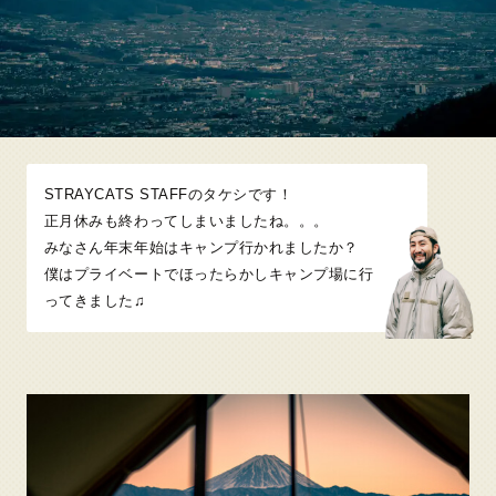
STRAYCATS STAFFのタケシです！
正月休みも終わってしまいましたね。。。
みなさん年末年始はキャンプ行かれましたか？
僕はプライベートでほったらかしキャンプ場に行
ってきました♫