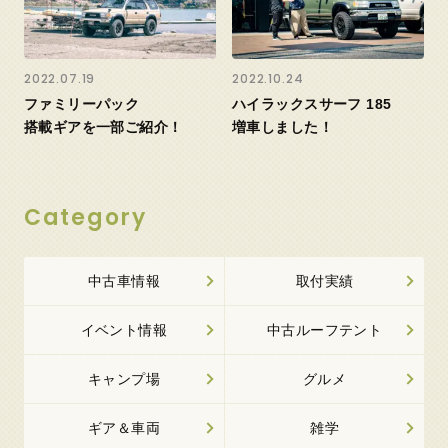
2022.07.19
2022.10.24
ファミリーパック
ハイラックスサーフ 185
搭載ギアを一部ご紹介！
増車しました！
Category
中古車情報
取付実績
イベント情報
中古ルーフテント
キャンプ場
グルメ
ギア＆車両
雑学