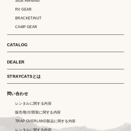
SIDE AWNING
RV GEAR
BRACKET/NUT
CAMP GEAR
CATALOG
DEALER
STRAYCATSとは
問い合わせ
レンタルに関する内容
販売/取付/買取に関する内容
TRAP OVERLAND製品に関する内容
レンタルに関する内容