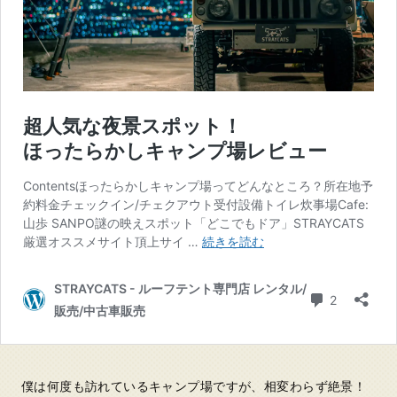
僕は何度も訪れているキャンプ場ですが、相変わらず絶景！