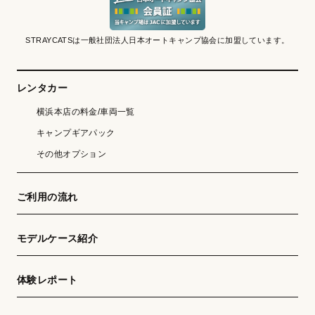
STRAYCATSは一般社団法人日本オートキャンプ協会に加盟しています。
レンタカー
横浜本店の料金/車両一覧
キャンプギアパック
その他オプション
ご利用の流れ
モデルケース紹介
体験レポート