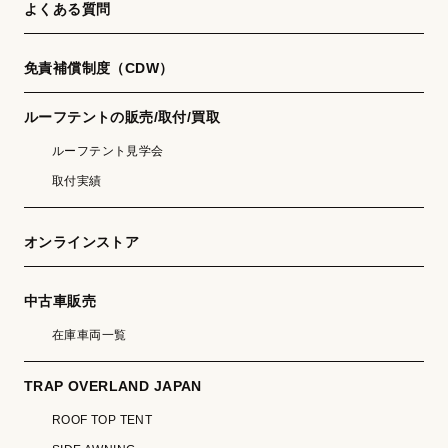
よくある質問
免責補償制度（CDW）
ルーフテントの販売/取付/買取
ルーフテント見学会
取付実績
オンラインストア
中古車販売
在庫車両一覧
TRAP OVERLAND JAPAN
ROOF TOP TENT