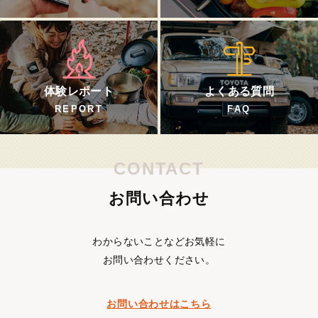
体験レポート
よくある質問
REPORT
FAQ
CONTACT
お問い合わせ
わからないことなどお気軽に
お問い合わせください。
お問い合わせはこちら