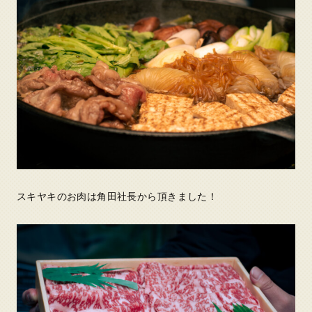
スキヤキのお肉は角田社長から頂きました！