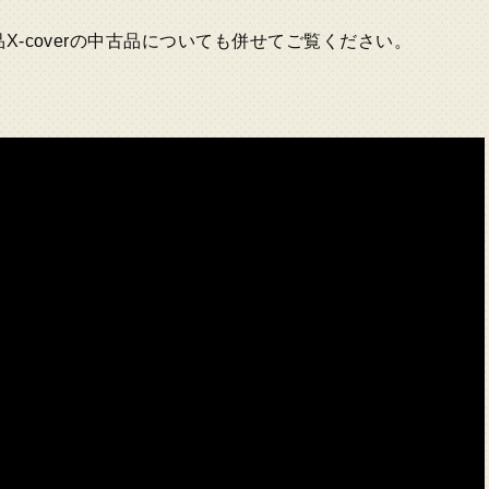
品X-coverの中古品についても併せてご覧ください。