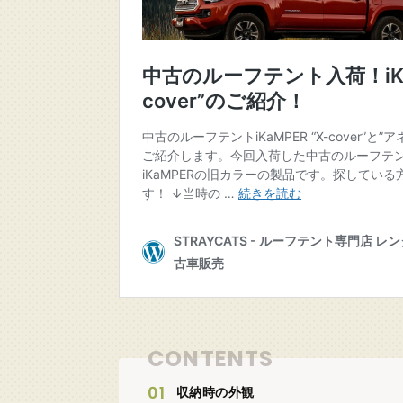
CONTENTS
収納時の外観