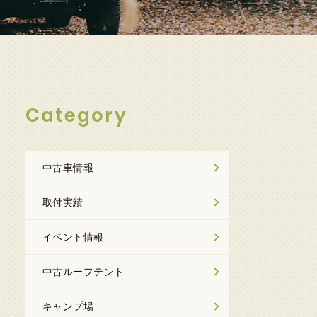
Category
中古車情報
取付実績
イベント情報
中古ルーフテント
キャンプ場