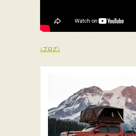
↓ブログ↓