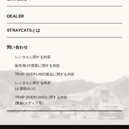
DEALER
STRAYCATSとは
問い合わせ
レンタルに関する内容
販売/取付/買取に関する内容
TRAP OVERLAND製品に関する内容
レンタルに関する内容
(企業様向け)
TRAP OVERLANDに関する内容
(業販/メディア等)