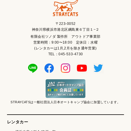
〒223-0052
神奈川県横浜市港北区綱島東６丁目１−２
有限会社ツノダ 製作所 アウトドア事業部
営業時間：9:00〜18:00 定休日：水曜
(レンタカーは1月,2月を除き通年営業)
TEL：045-533-4730
STRAYCATSは一般社団法人日本オートキャンプ協会に加盟しています。
レンタカー