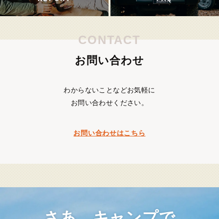
CONTACT
お問い合わせ
わからないことなどお気軽に
お問い合わせください。
お問い合わせはこちら
さあ、キャンプで