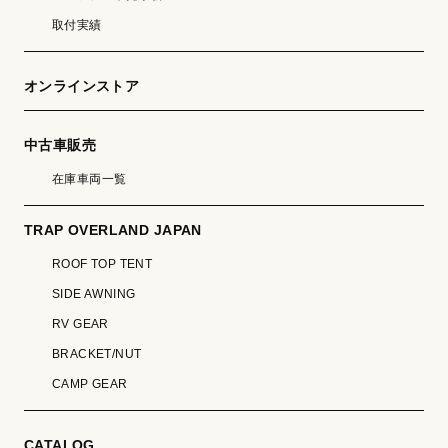
取付実績
オンラインストア
中古車販売
在庫車両一覧
TRAP OVERLAND JAPAN
ROOF TOP TENT
SIDE AWNING
RV GEAR
BRACKET/NUT
CAMP GEAR
CATALOG