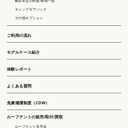
横浜本店の料金/車両一覧
キャンプギアパック
その他オプション
ご利用の流れ
モデルケース紹介
体験レポート
よくある質問
免責補償制度（CDW）
ルーフテントの販売/取付/買取
ルーフテント見学会