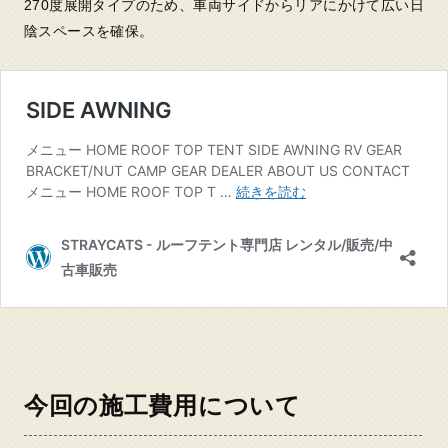
270度展開タイプのため、車両サイドからリアにかけて広い日
陰スペースを確保。
今回の施工費用について