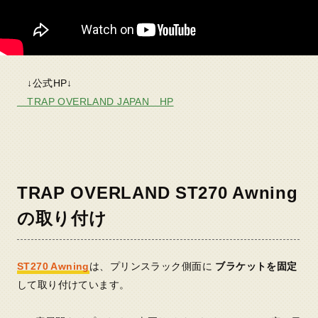
↓公式HP↓
TRAP OVERLAND JAPAN HP
TRAP OVERLAND ST270 Awning
の取り付け
ST270 Awning
は、プリンスラック側面に
ブラケットを固定
して取り付けています。