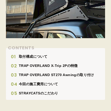
CONTENTS
取付構成について
TRAP OVERLAND X-Trip 2Pの特徴
TRAP OVERLAND ST270 Awningの取り付け
今回の施工費用について
STRAYCATSのこだわり