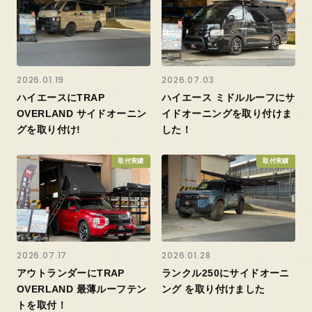
2026.01.19
2026.07.03
ハイエースにTRAP
ハイエース ミドルルーフにサ
OVERLAND サイドオーニン
イドオーニングを取り付けま
グを取り付け!
した！
取付実績
取付実績
2026.07.17
2026.01.28
アウトランダーにTRAP
ランクル250にサイドオーニ
OVERLAND 最薄ルーフテン
ング を取り付けました
トを取付！