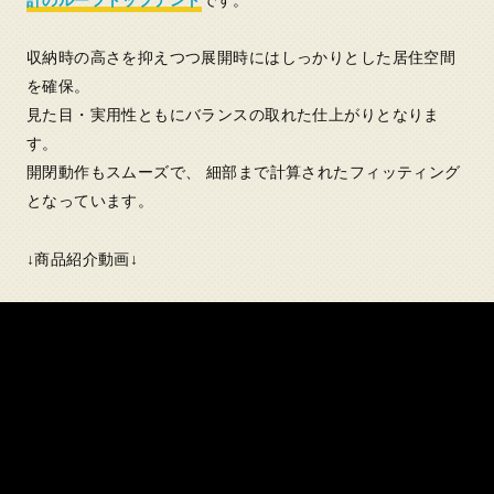
計のルーフトップテント
です。
収納時の高さを抑えつつ展開時にはしっかりとした居住空間
を確保。
見た目・実用性ともにバランスの取れた仕上がりとなりま
す。
開閉動作もスムーズで、 細部まで計算されたフィッティング
となっています。
↓商品紹介動画↓