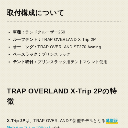
取付構成について
車種：
ランドクルーザー250
ルーフテント：
TRAP OVERLAND X-Trip 2P
オーニング：
TRAP OVERLAND ST270 Awning
ベースラック：
プリンスラック
テント取付：
プリンスラック用テントマウント使用
TRAP OVERLAND X-Trip 2Pの特
徴
X-Trip 2P
は、TRAP OVERLANDの新型モデルとなる
薄型設