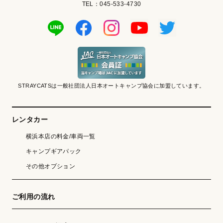
TEL：045-533-4730
STRAYCATSは一般社団法人日本オートキャンプ協会に加盟しています。
レンタカー
横浜本店の料金/車両一覧
キャンプギアパック
その他オプション
ご利用の流れ