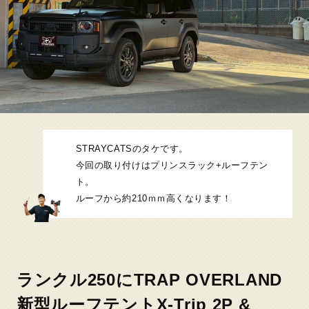
STRAYCATSのタケです。
今回の取り付けはプリンスラック+ルーフテン
ト。
ルーフから約210ｍｍ高くなります！
ランクル250にTRAP OVERLAND
新型ルーフテントX-Trip 2P &