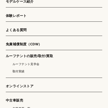
モデルケース紹介
体験レポート
よくある質問
免責補償制度（CDW）
ルーフテントの販売/取付/買取
ルーフテント見学会
取付実績
オンラインストア
中古車販売