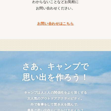
わからないことなどお気軽に
お問い合わせください。
お問い合わせはこちら
さあ、キャンプで
思い出を作ろう！
キャンプは人と人の関係性をより深くする
大人気のアウトドアアクティビティ。
外で食事をして焚き火を囲んで、
最高の思い出作りに出かけませんか？