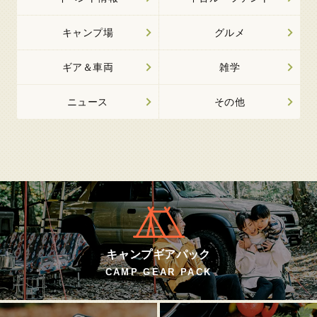
キャンプ場
グルメ
ギア＆車両
雑学
ニュース
その他
キャンプギアパック
CAMP GEAR PACK