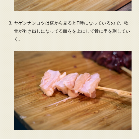
ヤゲンナンコツは横から見るとT時になっているので、軟
骨が剥き出しになってる面をを上にして骨に串を刺してい
く。