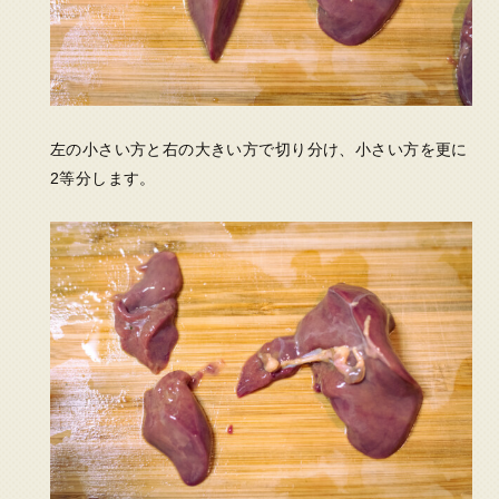
左の小さい方と右の大きい方で切り分け、小さい方を更に
2等分します。