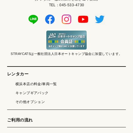
TEL：045-533-4730
STRAYCATSは一般社団法人日本オートキャンプ協会に加盟しています。
レンタカー
横浜本店の料金/車両一覧
キャンプギアパック
その他オプション
ご利用の流れ