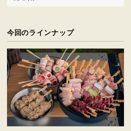
今回のラインナップ