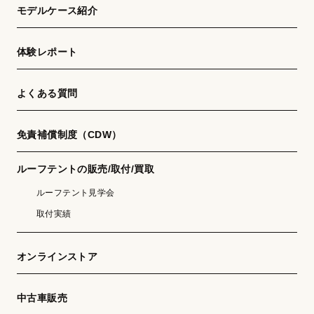
モデルケース紹介
体験レポート
よくある質問
免責補償制度（CDW）
ルーフテントの販売/取付/買取
ルーフテント見学会
取付実績
オンラインストア
中古車販売