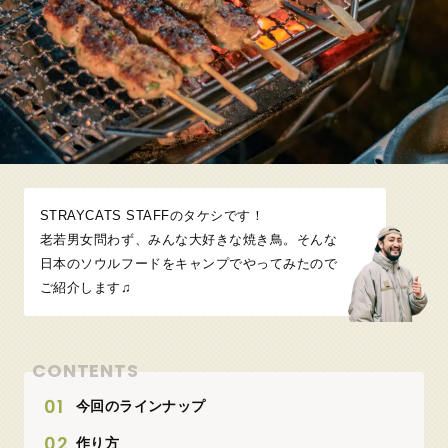
STRAYCATS STAFFのタケシです！
老若男女問わず、みんな大好きな焼き鳥。そんな
日本のソウルフードをキャンプでやってみたので
ご紹介します♫
CONTENTS
今回のラインナップ
作り方