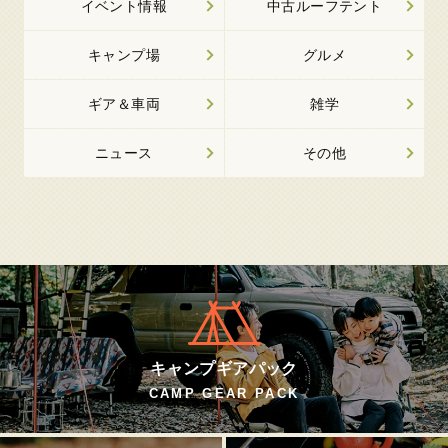
イベント情報
中古ルーフテント
キャンプ場
グルメ
ギア＆車両
雑学
ニュース
その他
キャンプギアパック
CAMP GEAR PACK