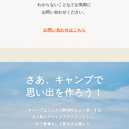
わからないことなどお気軽に
お問い合わせください。
お問い合わせはこちら
さあ、キャンプで
思い出を作ろう！
キャンプは人と人の関係性をより深くする
大人気のアウトドアアクティビティ。
外で食事をして焚き火を囲んで、