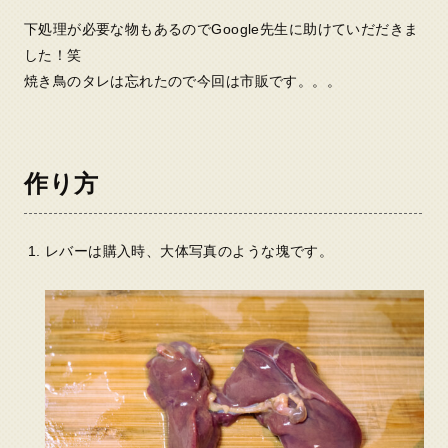
下処理が必要な物もあるのでGoogle先生に助けていだだきま
した！笑
焼き鳥のタレは忘れたので今回は市販です。。。
作り方
レバーは購入時、大体写真のような塊です。