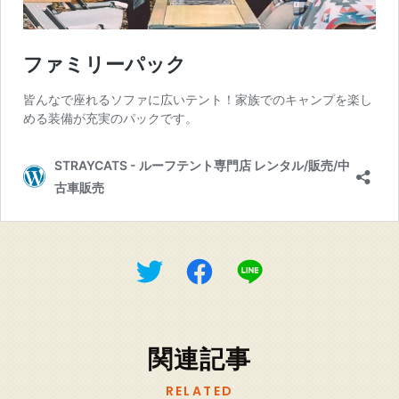
関連記事
RELATED