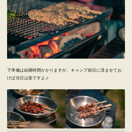
下準備は結構時間かかりますが、キャンプ前日に済ませてお
けば当日は楽ですよ♫