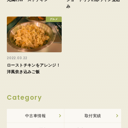
み
グルメ
2022.03.22
ローストチキンをアレンジ！
洋風炊き込みご飯
Category
中古車情報
取付実績