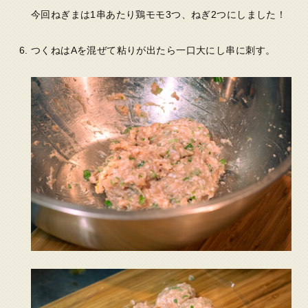
今回ねぎまは1串あたり鶏モモ3つ、ねぎ2つにしました！
つくねはAを混ぜて粘りが出たら一口大にし串に刺す。