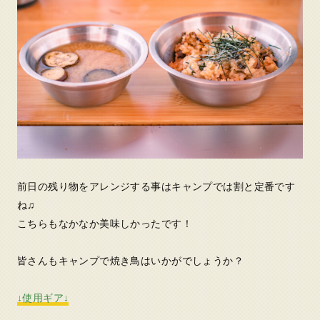
前日の残り物をアレンジする事はキャンプでは割と定番です
ね♫
こちらもなかなか美味しかったです！
皆さんもキャンプで焼き鳥はいかがでしょうか？
↓使用ギア↓